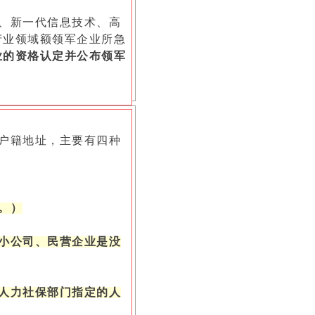
、新一代信息技术、高
产业领域额领军企业所急
业的资格认定并公布领军
户籍地址，主要有四种
。）
小公司、民营企业是没
人力社保部门指定的人