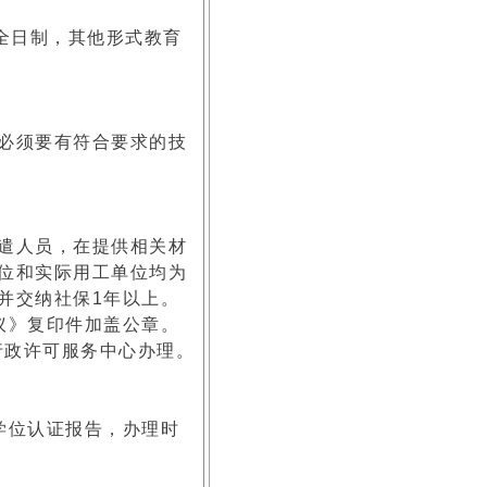
全日制，其他形式教育
必须要有符合要求的技
遣人员，在提供相关材
位和实际用工单位均为
并交纳社保1年以上。
议》复印件加盖公章。
行政许可服务中心办理。
理学位认证报告，办理时