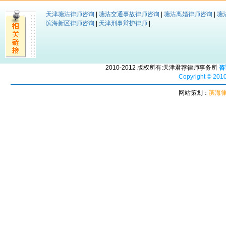
天津塘沽律师咨询
|
塘沽交通事故律师咨询
|
塘沽离婚律师咨询
|
塘
滨海新区律师咨询
|
天津刑事辩护律师
|
2010-2012 版权所有:天津君荐律师事务所
咨
Copyright © 2010
网站策划：
滨海