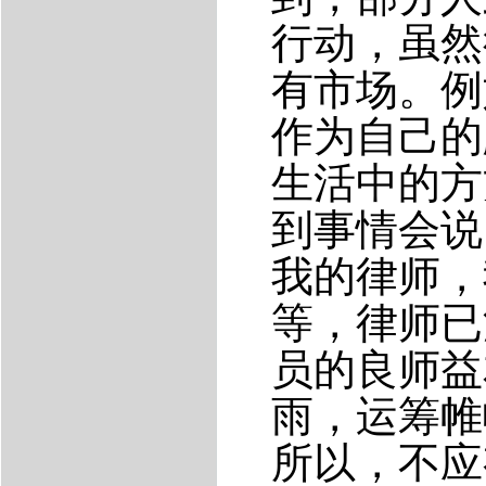
行动，虽然
有市场。例
作为自己的
生活中的方
到事情会说
我的律师，
等，律师已
员的良师益
雨，运筹帷
所以，不应