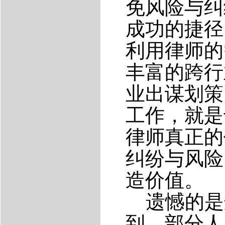
免风险与纠
成功的捷径
利用律师的
丰富的跨行
业出谋划策
工作，就是
律师真正的
纠纷与风险
造价值。
遗憾的是
到，部分人