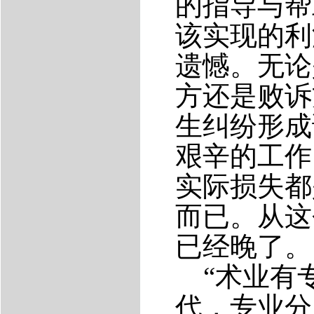
的指导与帮
该实现的利
遗憾。无论
方还是败诉
生纠纷形成
艰辛的工作
实际损失都
而已。从这
已经晚了。
“术业有
代，专业分