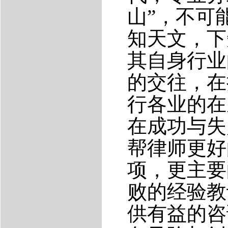
山”，不可
知天文，下
其自身行业
的交往，在
行各业的在
在成功与失
帮律师更好
项，更主要
败的经验教
供有益的咨