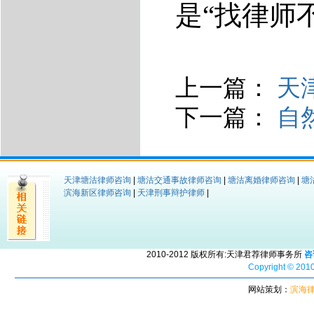
是“找律师
上一篇：
天
下一篇：
自
天津塘沽律师咨询
|
塘沽交通事故律师咨询
|
塘沽离婚律师咨询
|
塘
滨海新区律师咨询
|
天津刑事辩护律师
|
2010-2012 版权所有:天津君荐律师事务所
咨
Copyright © 2010
网站策划：
滨海